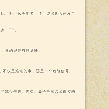
的屁。对于这类患者，还可能出现大便发黑
察一下”。
用，放的屁也有腥臭味。
，不仅是难堪的事，还是一个危险信号。
适当减少牛奶、肉类、豆子等富含蛋白质的