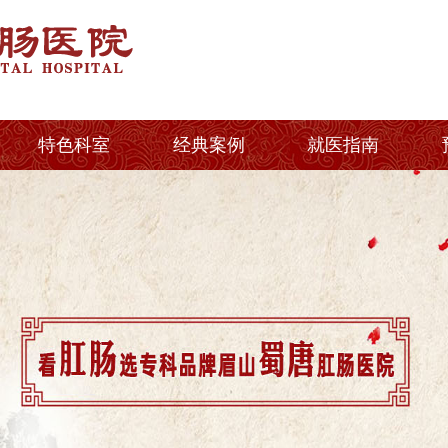
特色科室
经典案例
就医指南